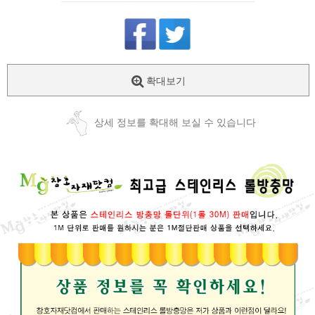
확대보기
상세 정보를 확대해 보실 수 있습니다