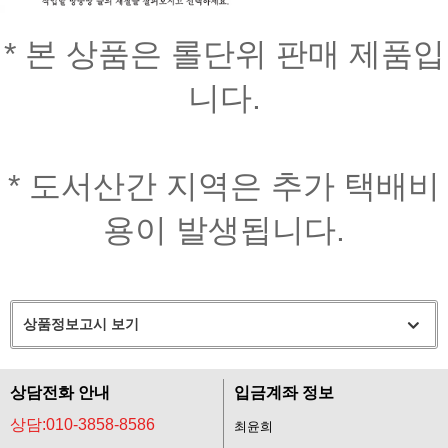
* 본 상품은 롤단위 판매 제품입
니다.
* 도서산간 지역은 추가 택배비
용이 발생됩니다.
상품정보고시 보기
상담전화 안내
입금계좌 정보
상담:010-3858-8586
최윤희