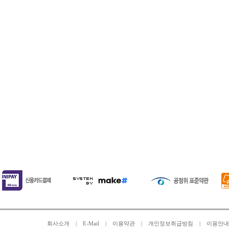
회사소개
|
E-Mail
|
이용약관
|
개인정보취급방침
|
이용안내