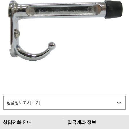
상품정보고시 보기
상담전화 안내
입금계좌 정보