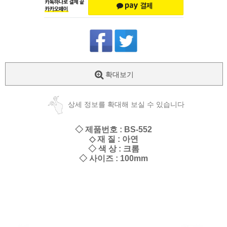
확대보기
상세 정보를 확대해 보실 수 있습니다
◇ 제품번호 : BS-552
◇ 재 질 : 아연
◇ 색 상 : 크롬
◇ 사이즈 : 100mm